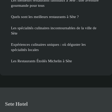
Les meilleurs restaurants familiaux à Sète : une aventure
gourmande pour tous
Quels sont les meilleurs restaurants à Sète ?
Les spécialités culinaires incontournables de la ville de
Sète
Expériences culinaires uniques : où déguster les
spécialités locales
Les Restaurants Étoilés Michelin à Sète
Sete Hotel