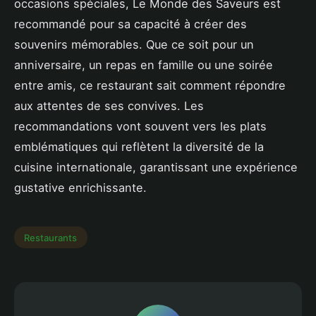
occasions spéciales, Le Monde des Saveurs est
recommandé pour sa capacité à créer des
souvenirs mémorables. Que ce soit pour un
anniversaire, un repas en famille ou une soirée
entre amis, ce restaurant sait comment répondre
aux attentes de ses convives. Les
recommandations vont souvent vers les plats
emblématiques qui reflètent la diversité de la
cuisine internationale, garantissant une expérience
gustative enrichissante.
Restaurants