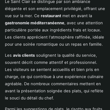
Le Saint Clair se distingue par son ambiance
élégante et son emplacement privilégié, offrant une
vue sur la mer. Ce
restaurant
met en avant la
gastronomie méditerranéenne
, avec une attention
particulière portée aux ingrédients frais et locaux.
Les clients apprécient l'atmosphère raffinée, idéale
pour une soirée romantique ou un repas en famille.
Les
avis clients
soulignent la qualité du service,
souvent décrit comme attentif et professionnel.
Les visiteurs se sentent accueillis et bien pris en
charge, ce qui contribue à une expérience culinaire
agréable. De nombreux commentaires mettent en
avant la présentation soignée des plats, qui reflète
le souci du détail du chef.
Parmi les suggestions de plats, le risotto aux fruits