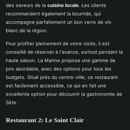
des saveurs de la
cuisine locale
. Les clients
recommandent également la bourride, qui
accompagne parfaitement un bon verre de vin
blanc de la région.
Pour profiter pleinement de votre visite, il est
conseillé de réserver à l'avance, surtout pendant la
haute saison. La Marine propose une gamme de
prix abordable, avec des options pour tous les
budgets. Situé près du centre-ville, ce restaurant
est facilement accessible, ce qui en fait une
excellente option pour découvrir la gastronomie de
Sète.
Restaurant 2: Le Saint Clair