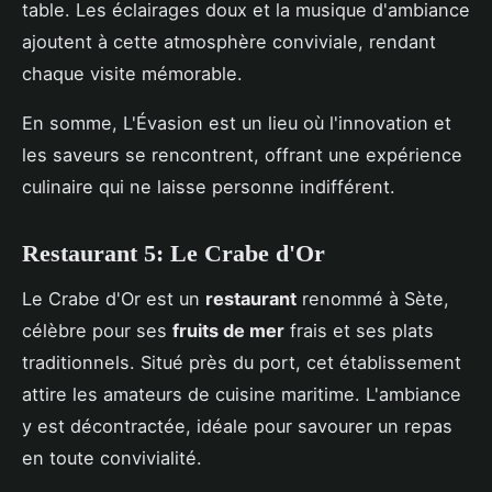
table. Les éclairages doux et la musique d'ambiance
ajoutent à cette atmosphère conviviale, rendant
chaque visite mémorable.
En somme, L'Évasion est un lieu où l'innovation et
les saveurs se rencontrent, offrant une expérience
culinaire qui ne laisse personne indifférent.
Restaurant 5: Le Crabe d'Or
Le Crabe d'Or est un
restaurant
renommé à Sète,
célèbre pour ses
fruits de mer
frais et ses plats
traditionnels. Situé près du port, cet établissement
attire les amateurs de cuisine maritime. L'ambiance
y est décontractée, idéale pour savourer un repas
en toute convivialité.