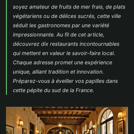
soyez amateur de fruits de mer frais, de plats
végétariens ou de délices sucrés, cette ville
séduit les gastronomes par une variété
impressionnante. Au fil de cet article,
découvrez dix restaurants incontournables
qui mettent en valeur le savoir-faire local.
Chaque adresse promet une expérience
unique, alliant tradition et innovation.
Préparez-vous à éveiller vos papilles dans
cette pépite du sud de la France.