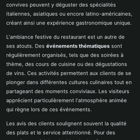
convives peuvent y déguster des spécialités
italiennes, asiatiques ou encore latino-américaines,
créant ainsi une expérience gastronomique unique.
L'ambiance festive du restaurant est un autre de
ses atouts. Des
événements thématiques
sont
régulièrement organisés, tels que des soirées à
thème, des cours de cuisine ou des dégustations
de vins. Ces activités permettent aux clients de se
plonger dans différentes cultures culinaires tout en
partageant des moments conviviaux. Les visiteurs
apprécient particulièrement l'atmosphère animée
qui règne lors de ces événements.
Les avis des clients soulignent souvent la qualité
des plats et le service attentionné. Pour des