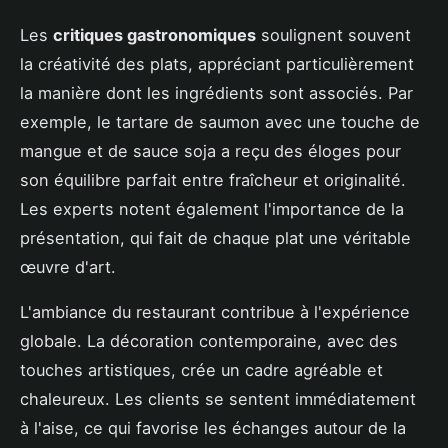
Les
critiques gastronomiques
soulignent souvent
la créativité des plats, appréciant particulièrement
la manière dont les ingrédients sont associés. Par
exemple, le tartare de saumon avec une touche de
mangue et de sauce soja a reçu des éloges pour
son équilibre parfait entre fraîcheur et originalité.
Les experts notent également l'importance de la
présentation, qui fait de chaque plat une véritable
œuvre d'art.
L'ambiance du restaurant contribue à l'expérience
globale. La décoration contemporaine, avec des
touches artistiques, crée un cadre agréable et
chaleureux. Les clients se sentent immédiatement
à l'aise, ce qui favorise les échanges autour de la