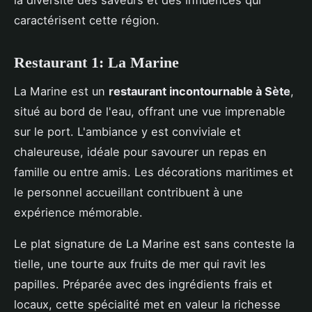
caractérisent cette région.
Restaurant 1: La Marine
La Marine est un
restaurant incontournable à Sète
,
situé au bord de l'eau, offrant une vue imprenable
sur le port. L'ambiance y est conviviale et
chaleureuse, idéale pour savourer un repas en
famille ou entre amis. Les décorations maritimes et
le personnel accueillant contribuent à une
expérience mémorable.
Le plat signature de La Marine est sans conteste la
tielle, une tourte aux fruits de mer qui ravit les
papilles. Préparée avec des ingrédients frais et
locaux, cette spécialité met en valeur la richesse