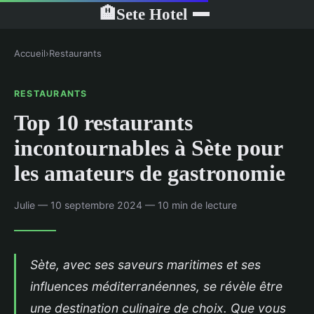
Sete Hotel
🏨
Accueil
›
Restaurants
RESTAURANTS
Top 10 restaurants
incontournables à Sète pour
les amateurs de gastronomie
Julie — 10 septembre 2024 — 10 min de lecture
Sète, avec ses saveurs maritimes et ses
influences méditerranéennes, se révèle être
une destination culinaire de choix. Que vous