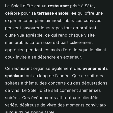
Le Soleil d'Été est un
restaurant
prisé à Sète,
célèbre pour sa
terrasse ensoleillée
qui offre une
expérience en plein air inoubliable. Les convives
peuvent savourer leurs repas tout en profitant
d'une vue agréable, ce qui rend chaque visite
mémorable. La terrasse est particulièrement
appréciée pendant les mois d'été, lorsque le climat
doux invite à se détendre en extérieur.
Ce restaurant organise également des
événements
spéciaux
tout au long de l'année. Que ce soit des
soirées à thème, des concerts ou des dégustations
de vins, Le Soleil d'Été sait comment animer ses
soirées. Ces événements attirent une clientèle
variée, désireuse de vivre des moments conviviaux
autour d'une bonne table.