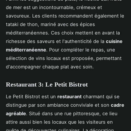
de mer est un incontournable, crémeux et
savoureux. Les clients recommandent également le
tataki de thon, mariné avec des épices
méditerranéennes. Ces choix mettent en avant la
richesse des saveurs et l'authenticité de la
cuisine
méditerranéenne
. Pour compléter le repas, une
sélection de vins locaux est proposée, permettant
d'accompagner chaque plat avec soin.
Restaurant 3: Le Petit Bistrot
Le Petit Bistrot est un
restaurant
charmant qui se
distingue par son ambiance conviviale et son
cadre
agréable
. Situé dans une rue pittoresque, ce lieu
attire aussi bien les locaux que les visiteurs en
quête de découvertes culinaires. La décoration,