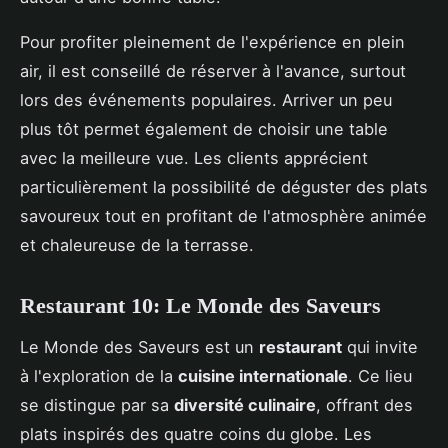
Pour profiter pleinement de l'expérience en plein
air, il est conseillé de réserver à l'avance, surtout
lors des événements populaires. Arriver un peu
plus tôt permet également de choisir une table
avec la meilleure vue. Les clients apprécient
particulièrement la possibilité de déguster des plats
savoureux tout en profitant de l'atmosphère animée
et chaleureuse de la terrasse.
Restaurant 10: Le Monde des Saveurs
Le Monde des Saveurs est un
restaurant
qui invite
à l'exploration de la
cuisine internationale
. Ce lieu
se distingue par sa
diversité culinaire
, offrant des
plats inspirés des quatre coins du globe. Les