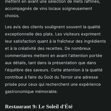
mettent en avant une sélection de mets raffinés,
accompagnés de vins locaux soigneusement
choisis.
Les avis des clients soulignent souvent la qualité
exceptionnelle des plats. Les visiteurs expriment
leur satisfaction quant à la fraîcheur des ingrédients
et à la créativité des recettes. De nombreux
commentaires mettent en avant l'attention portée
aux détails, tant dans la présentation que dans
l'équilibre des saveurs. Cette attention à la qualité
contribue à faire du Goût du Terroir une adresse
prisée pour ceux qui recherchent une expérience
gastronomique mémorable.
Restaurant 9: Le Soleil d'Été