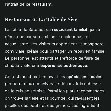
l'attrait de ce restaurant.
Restaurant 6: La Table de Sète
La Table de Sète est un
restaurant familial
qui se
démarque par son ambiance chaleureuse et
accueillante. Les visiteurs apprécient l'atmosphère
conviviale, idéale pour partager un repas en famille.
Le personnel est attentif et s'efforce de faire de
chaque visite une
expérience authentique
.
Ce restaurant met en avant les
spécialités locales
,
permettant aux convives de découvrir la richesse
de la cuisine sétoise. Parmi les plats recommandés,
on trouve la tielle et la bourride, qui ravissent les
papilles des petits et des grands. Les ingrédients