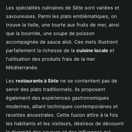
Les spécialités culinaires de Sète sont variées et
savoureuses. Parmi les plats emblématiques, on
trouve la tielle, une tourte aux fruits de mer, ainsi
que la bourride, une soupe de poisson
accompagnée de sauce aïoli. Ces mets illustrent
parfaitement la richesse de la
cuisine locale
et
l'utilisation des produits frais de la mer
Méditerranée.
Les
restaurants à Sète
ne se contentent pas de
servir des plats traditionnels. Ils proposent
également des expériences gastronomiques
modernes, alliant techniques contemporaines et
recettes ancestrales. Cette fusion attire à la fois
les habitants et les visiteurs, désireux de découvrir
la diversité des saveurs et des influences qui