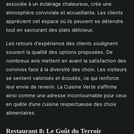
associée à un éclairage chaleureux, crée une
atmosphère conviviale et accueillante. Les clients
apprécient cet espace où ils peuvent se détendre
tout en savourant des plats délicieux.
Les retours d'expérience des clients soulignent
souvent la qualité des options proposées. De
nombreux avis mettent en avant la satisfaction des
convives face à la diversité des choix. Les visiteurs
se sentent valorisés et écoutés, ce qui renforce
leur envie de revenir. La Cuisine Verte s’affirme
ainsi comme une adresse incontournable pour ceux
en quête d’une cuisine respectueuse des choix
alimentaires.
Restaurant 8: Le Goût du Terroir