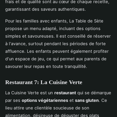
frais et de qualité sont au cœur de chaque recette,
garantissant des saveurs authentiques.
Pour les familles avec enfants, La Table de Sète
propose un menu adapté, incluant des options
simples et savoureuses. Il est conseillé de réserver
à l'avance, surtout pendant les périodes de forte
affluence. Les enfants peuvent également profiter
d'un espace de jeu, ce qui permet aux parents de
savourer leur repas en toute tranquillité.
Restaurant 7: La Cuisine Verte
La Cuisine Verte est un
restaurant
qui se démarque
par ses
options végétariennes
et
sans gluten
. Ce
lieu attire une clientèle soucieuse de son
alimentation, désireuse de déguster des plats