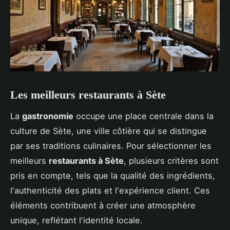
Les meilleurs restaurants à Sète
La
gastronomie
occupe une place centrale dans la
culture de Sète, une ville côtière qui se distingue
par ses traditions culinaires. Pour sélectionner les
meilleurs
restaurants à Sète
, plusieurs critères sont
pris en compte, tels que la qualité des ingrédients,
l'authenticité des plats et l'expérience client. Ces
éléments contribuent à créer une atmosphère
unique, reflétant l'identité locale.