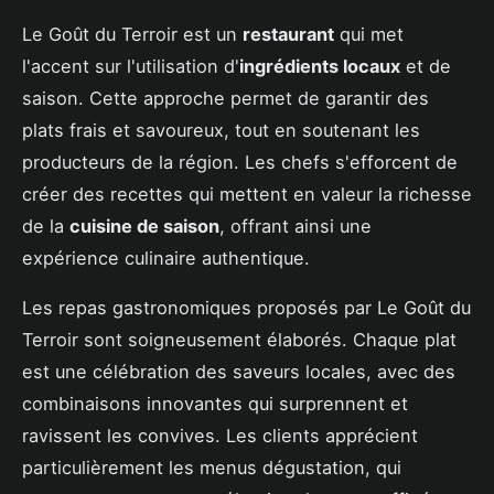
Le Goût du Terroir est un
restaurant
qui met
l'accent sur l'utilisation d'
ingrédients locaux
et de
saison. Cette approche permet de garantir des
plats frais et savoureux, tout en soutenant les
producteurs de la région. Les chefs s'efforcent de
créer des recettes qui mettent en valeur la richesse
de la
cuisine de saison
, offrant ainsi une
expérience culinaire authentique.
Les repas gastronomiques proposés par Le Goût du
Terroir sont soigneusement élaborés. Chaque plat
est une célébration des saveurs locales, avec des
combinaisons innovantes qui surprennent et
ravissent les convives. Les clients apprécient
particulièrement les menus dégustation, qui