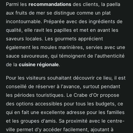
Parmi les
recommandations
des clients, la paella
aux fruits de mer se distingue comme un plat
incontournable. Préparée avec des ingrédients de
qualité, elle ravit les papilles et met en avant les
saveurs locales. Les gourmets apprécient
également les moules marinières, servies avec une
sauce savoureuse, qui témoignent de l'authenticité
de la
cuisine régionale
.
Pour les visiteurs souhaitant découvrir ce lieu, il est
conseillé de réserver à l'avance, surtout pendant
les périodes touristiques. Le Crabe d'Or propose
des options accessibles pour tous les budgets, ce
qui en fait une excellente adresse pour les familles
et les groupes d'amis. Sa proximité avec le centre-
ville permet d'y accéder facilement, ajoutant à