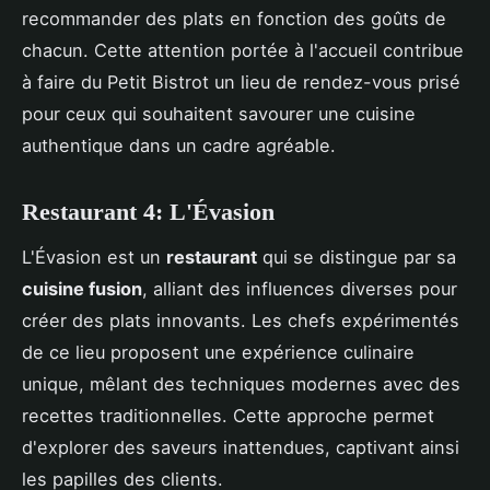
recommander des plats en fonction des goûts de
chacun. Cette attention portée à l'accueil contribue
à faire du Petit Bistrot un lieu de rendez-vous prisé
pour ceux qui souhaitent savourer une cuisine
authentique dans un cadre agréable.
Restaurant 4: L'Évasion
L'Évasion est un
restaurant
qui se distingue par sa
cuisine fusion
, alliant des influences diverses pour
créer des plats innovants. Les chefs expérimentés
de ce lieu proposent une expérience culinaire
unique, mêlant des techniques modernes avec des
recettes traditionnelles. Cette approche permet
d'explorer des saveurs inattendues, captivant ainsi
les papilles des clients.