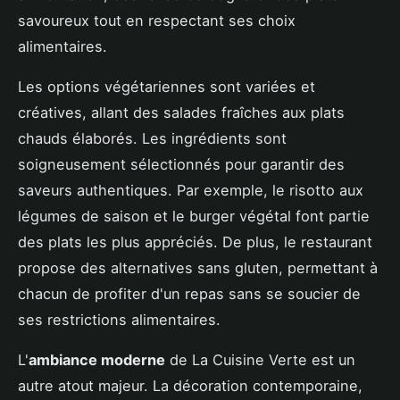
savoureux tout en respectant ses choix
alimentaires.
Les options végétariennes sont variées et
créatives, allant des salades fraîches aux plats
chauds élaborés. Les ingrédients sont
soigneusement sélectionnés pour garantir des
saveurs authentiques. Par exemple, le risotto aux
légumes de saison et le burger végétal font partie
des plats les plus appréciés. De plus, le restaurant
propose des alternatives sans gluten, permettant à
chacun de profiter d'un repas sans se soucier de
ses restrictions alimentaires.
L'
ambiance moderne
de La Cuisine Verte est un
autre atout majeur. La décoration contemporaine,