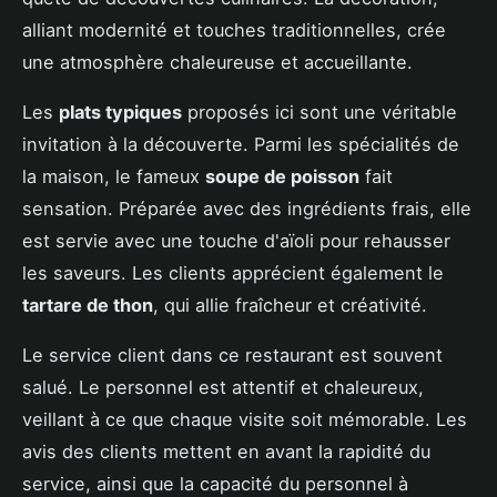
alliant modernité et touches traditionnelles, crée
une atmosphère chaleureuse et accueillante.
Les
plats typiques
proposés ici sont une véritable
invitation à la découverte. Parmi les spécialités de
la maison, le fameux
soupe de poisson
fait
sensation. Préparée avec des ingrédients frais, elle
est servie avec une touche d'aïoli pour rehausser
les saveurs. Les clients apprécient également le
tartare de thon
, qui allie fraîcheur et créativité.
Le service client dans ce restaurant est souvent
salué. Le personnel est attentif et chaleureux,
veillant à ce que chaque visite soit mémorable. Les
avis des clients mettent en avant la rapidité du
service, ainsi que la capacité du personnel à